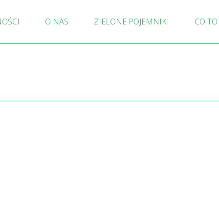
NOŚCI
O NAS
ZIELONE POJEMNIKI
CO TO