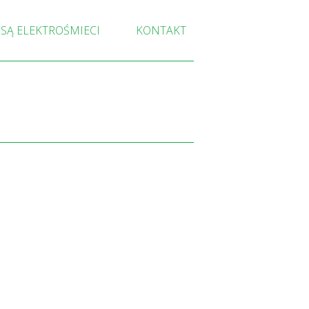
 SĄ ELEKTROŚMIECI
KONTAKT