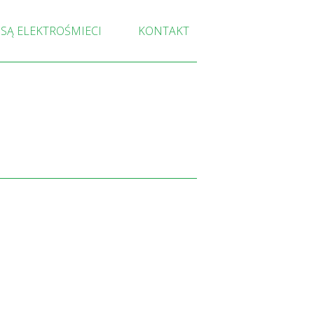
 SĄ ELEKTROŚMIECI
KONTAKT