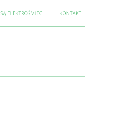
 SĄ ELEKTROŚMIECI
KONTAKT