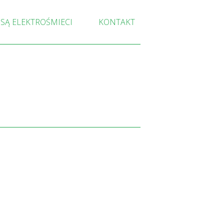
 SĄ ELEKTROŚMIECI
KONTAKT